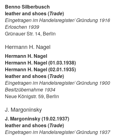
Benno Silberbusch
leather and shoes (
Trade
)
Eingetragen im Handelsregister/ Gründung 1916
Erloschen 1939
Grünauer Str. 14, Berlin
Hermann H. Nagel
Hermann H. Nagel
Hermann H. Nagel (01.03.1938)
Hermann H. Nagel (02.01.1935)
leather and shoes (
Trade
)
Eingetragen im Handelsregister/ Gründung 1900
Besitzübernahme 1934
Neue Königstr. 59, Berlin
J. Margoninsky
J. Margoninsky (19.02.1937)
leather and shoes (
Trade
)
Eingetragen im Handelsregister/ Gründung 1937