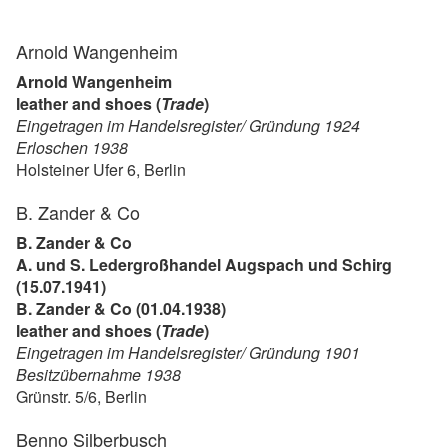
Arnold Wangenheim
Arnold Wangenheim
leather and shoes (
Trade
)
Eingetragen im Handelsregister/ Gründung 1924
Erloschen 1938
Holsteiner Ufer 6, Berlin
B. Zander & Co
B. Zander & Co
A. und S. Ledergroßhandel Augspach und Schirg
(15.07.1941)
B. Zander & Co (01.04.1938)
leather and shoes (
Trade
)
Eingetragen im Handelsregister/ Gründung 1901
Besitzübernahme 1938
Grünstr. 5/6, Berlin
Benno Silberbusch