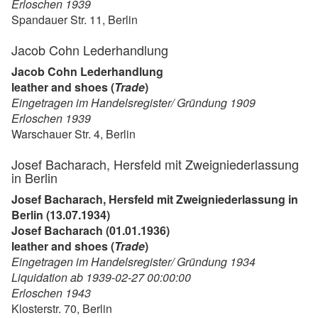
Erloschen 1939
Spandauer Str. 11, Berlin
Jacob Cohn Lederhandlung
Jacob Cohn Lederhandlung
leather and shoes (
Trade
)
Eingetragen im Handelsregister/ Gründung 1909
Erloschen 1939
Warschauer Str. 4, Berlin
Josef Bacharach, Hersfeld mit Zweigniederlassung
in Berlin
Josef Bacharach, Hersfeld mit Zweigniederlassung in
Berlin (13.07.1934)
Josef Bacharach (01.01.1936)
leather and shoes (
Trade
)
Eingetragen im Handelsregister/ Gründung 1934
Liquidation ab 1939-02-27 00:00:00
Erloschen 1943
Klosterstr. 70, Berlin