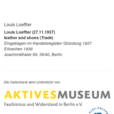
Louis Loeffler
Louis Loeffler (27.11.1937)
leather and shoes (
Trade
)
Eingetragen im Handelsregister/ Gründung 1937
Erloschen 1939
Joachimsthaler Str. 39/40, Berlin
Die Datenbank wird unterstützt von