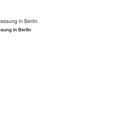
assung in Berlin
sung in Berlin