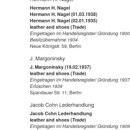
Hermann H. Nagel
Hermann H. Nagel (01.03.1938)
Hermann H. Nagel (02.01.1935)
leather and shoes (
Trade
)
Eingetragen im Handelsregister/ Gründung 1900
Besitzübernahme 1934
Neue Königstr. 59, Berlin
J. Margoninsky
J. Margoninsky (19.02.1937)
leather and shoes (
Trade
)
Eingetragen im Handelsregister/ Gründung 1937
Erloschen 1939
Spandauer Str. 11, Berlin
Jacob Cohn Lederhandlung
Jacob Cohn Lederhandlung
leather and shoes (
Trade
)
Eingetragen im Handelsregister/ Gründung 1909