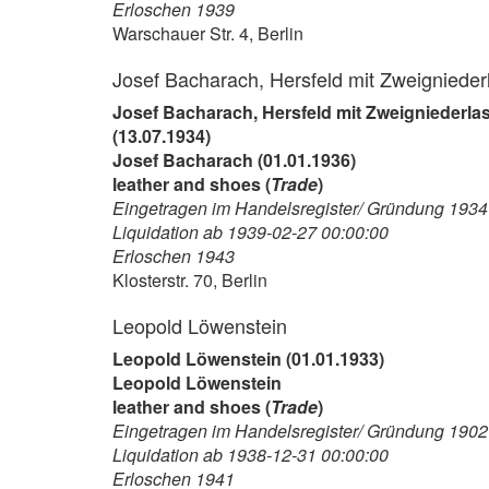
Erloschen 1939
Warschauer Str. 4, Berlin
Josef Bacharach, Hersfeld mit Zweigniederl
Josef Bacharach, Hersfeld mit Zweigniederlas
(13.07.1934)
Josef Bacharach (01.01.1936)
leather and shoes (
Trade
)
Eingetragen im Handelsregister/ Gründung 1934
Liquidation ab 1939-02-27 00:00:00
Erloschen 1943
Klosterstr. 70, Berlin
Leopold Löwenstein
Leopold Löwenstein (01.01.1933)
Leopold Löwenstein
leather and shoes (
Trade
)
Eingetragen im Handelsregister/ Gründung 1902
Liquidation ab 1938-12-31 00:00:00
Erloschen 1941