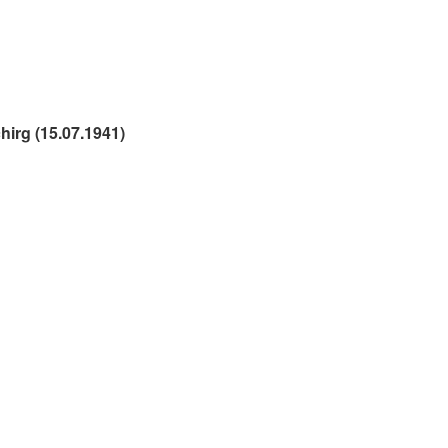
irg (15.07.1941)