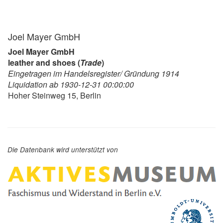
Joel Mayer GmbH
Joel Mayer GmbH
leather and shoes (
Trade
)
Eingetragen im Handelsregister/ Gründung 1914
Liquidation ab 1930-12-31 00:00:00
Hoher Steinweg 15, Berlin
Die Datenbank wird unterstützt von