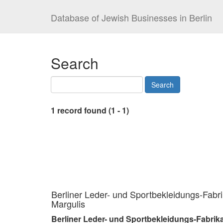
Database of Jewish Businesses in Berlin
Search
1 record found (1 - 1)
Berliner Leder- und Sportbekleidungs-Fabri
Margulis
Berliner Leder- und Sportbekleidungs-Fabrika