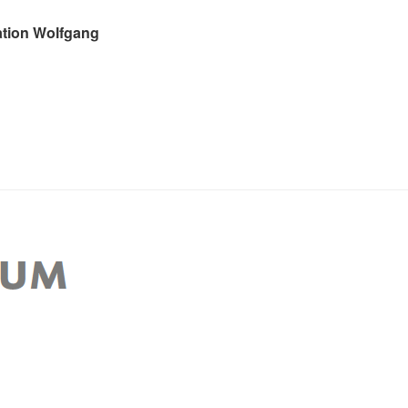
ation Wolfgang