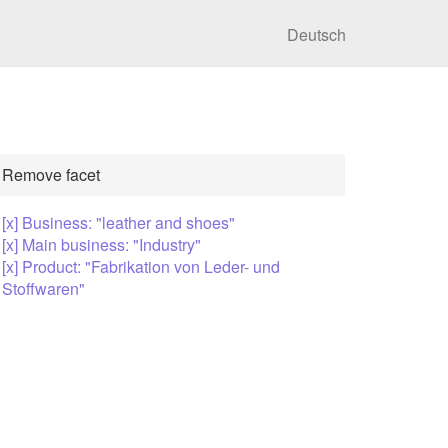
Deutsch
Remove facet
[x] Business: "leather and shoes"
[x] Main business: "Industry"
[x] Product: "Fabrikation von Leder- und
Stoffwaren"