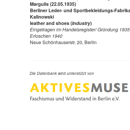
Margulis (22.05.1935)
Berliner Leder- und Sportbekleidungs-Fabrik
Kalinowski
leather and shoes (
Industry
)
Eingetragen im Handelsregister/ Gründung 1935
Erloschen 1940
Neue Schönhauserstr. 20, Berlin
Die Datenbank wird unterstützt von