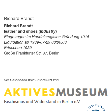
Richard Brandt
Richard Brandt
leather and shoes (
Industry
)
Eingetragen im Handelsregister/ Gründung 1915
Liquidation ab 1939-07-29 00:00:00
Erloschen 1939
Große Frankfurter Str. 87, Berlin
Die Datenbank wird unterstützt von