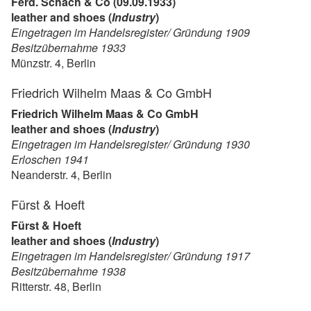
Ferd. Schach & Co (09.09.1933)
leather and shoes (
Industry
)
Eingetragen im Handelsregister/ Gründung 1909
Besitzübernahme 1933
Münzstr. 4, Berlin
Friedrich Wilhelm Maas & Co GmbH
Friedrich Wilhelm Maas & Co GmbH
leather and shoes (
Industry
)
Eingetragen im Handelsregister/ Gründung 1930
Erloschen 1941
Neanderstr. 4, Berlin
Fürst & Hoeft
Fürst & Hoeft
leather and shoes (
Industry
)
Eingetragen im Handelsregister/ Gründung 1917
Besitzübernahme 1938
Ritterstr. 48, Berlin