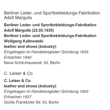
Berliner Leder- und Sportbekleidungs-Fabrikation
Adolf Margulis
Berliner Leder- und Sportbekleidungs-Fabrikation
Adolf Margulis (22.05.1935)
Berliner Leder- und Sportbekleidungs-Fabrikation
Wolfgang Kalinowski
leather and shoes (
Industry
)
Eingetragen im Handelsregister/ Gründung 1935
Erloschen 1940
Neue Schönhauserstr. 20, Berlin
C. Leiser & Co
C. Leiser & Co
leather and shoes (
Industry
)
Eingetragen im Handelsregister/ Gründung 1903
Erloschen 1937
Große Frankfurter Str. 53, Berlin