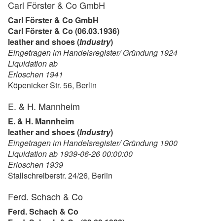
Carl Förster & Co GmbH
Carl Förster & Co GmbH
Carl Förster & Co (06.03.1936)
leather and shoes (
Industry
)
Eingetragen im Handelsregister/ Gründung 1924
Liquidation ab
Erloschen 1941
Köpenicker Str. 56, Berlin
E. & H. Mannheim
E. & H. Mannheim
leather and shoes (
Industry
)
Eingetragen im Handelsregister/ Gründung 1900
Liquidation ab 1939-06-26 00:00:00
Erloschen 1939
Stallschreiberstr. 24/26, Berlin
Ferd. Schach & Co
Ferd. Schach & Co