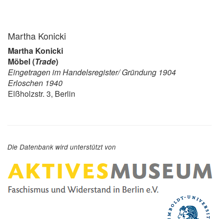
Martha Konicki
Martha Konicki
Möbel (
Trade
)
Eingetragen im Handelsregister/ Gründung 1904
Erloschen 1940
Elßholzstr. 3, Berlin
Die Datenbank wird unterstützt von