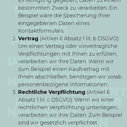
Einwilligung gegeben, Daten zu einem
bestimmten Zweck zu verarbeiten. Ein
Beispiel wäre die Speicherung Ihrer
eingegebenen Daten eines
Kontaktformulars.
Vertrag
(Artikel 6 Absatz 1 lit. b DSGVO):
Um einen Vertrag oder vorvertragliche
Verpflichtungen mit Ihnen zu erfüllen,
verarbeiten wir Ihre Daten. Wenn wir
zum Beispiel einen Kaufvertrag mit
Ihnen abschließen, benötigen wir vorab
personenbezogene Informationen.
Rechtliche Verpflichtung
(Artikel 6
Absatz 1 lit. c DSGVO): Wenn wir einer
rechtlichen Verpflichtung unterliegen,
verarbeiten wir Ihre Daten. Zum Beispiel
sind wir gesetzlich verpflichtet