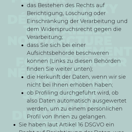
das Bestehen des Rechts auf
Berichtigung, Löschung oder
Einschränkung der Verarbeitung und
dem Widerspruchsrecht gegen die
Verarbeitung;
dass Sie sich bei einer
Aufsichtsbehörde beschweren
können (Links zu diesen Behörden
finden Sie weiter unten);
die Herkunft der Daten, wenn wir sie
nicht bei Ihnen erhoben haben;
ob Profiling durchgeführt wird, ob
also Daten automatisch ausgewertet
werden, um zu einem persönlichen
Profil von Ihnen zu gelangen.
Sie haben laut Artikel 16 DSGVO ein