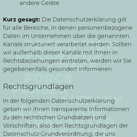
andere Geräte
Kurz gesagt:
Die Datenschutzerklärung gilt
für alle Bereiche, in denen personenbezogene
Daten im Unternehmen über die genannten
Kanäle strukturiert verarbeitet werden. Sollten
wir außerhalb dieser Kanäle mit Ihnen in
Rechtsbeziehungen eintreten, werden wir Sie
gegebenenfalls gesondert informieren.
Rechtsgrundlagen
In der folgenden Datenschutzerklärung
geben wir Ihnen transparente Informationen
zu den rechtlichen Grundsätzen und
Vorschriften, also den Rechtsgrundlagen der
Datenschutz-Grundverordnung, die uns