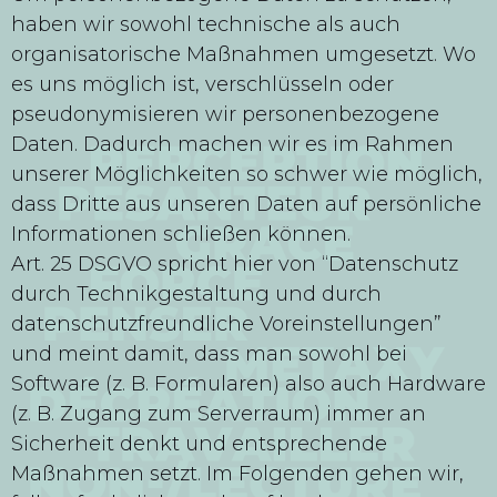
haben wir sowohl technische als auch
organisatorische Maßnahmen umgesetzt. Wo
es uns möglich ist, verschlüsseln oder
pseudonymisieren wir personenbezogene
Daten. Dadurch machen wir es im Rahmen
unserer Möglichkeiten so schwer wie möglich,
dass Dritte aus unseren Daten auf persönliche
Informationen schließen können.
Art. 25 DSGVO spricht hier von “Datenschutz
durch Technikgestaltung und durch
datenschutzfreundliche Voreinstellungen”
und meint damit, dass man sowohl bei
Software (z. B. Formularen) also auch Hardware
(z. B. Zugang zum Serverraum) immer an
Sicherheit denkt und entsprechende
Maßnahmen setzt. Im Folgenden gehen wir,