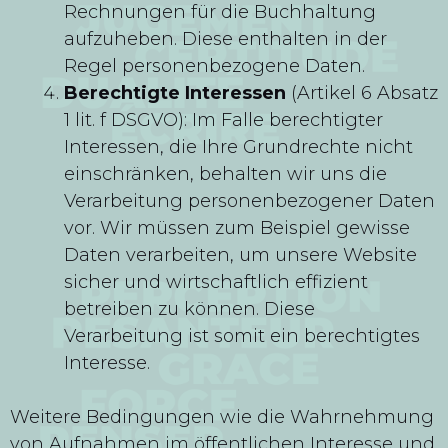
Rechnungen für die Buchhaltung
aufzuheben. Diese enthalten in der
Regel personenbezogene Daten.
Berechtigte Interessen
(Artikel 6 Absatz
1 lit. f DSGVO): Im Falle berechtigter
Interessen, die Ihre Grundrechte nicht
einschränken, behalten wir uns die
Verarbeitung personenbezogener Daten
vor. Wir müssen zum Beispiel gewisse
Daten verarbeiten, um unsere Website
sicher und wirtschaftlich effizient
betreiben zu können. Diese
Verarbeitung ist somit ein berechtigtes
Interesse.
Weitere Bedingungen wie die Wahrnehmung
von Aufnahmen im öffentlichen Interesse und