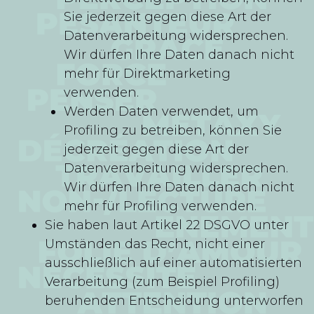
Sie jederzeit gegen diese Art der
Datenverarbeitung widersprechen.
Wir dürfen Ihre Daten danach nicht
mehr für Direktmarketing
verwenden.
Werden Daten verwendet, um
Profiling zu betreiben, können Sie
jederzeit gegen diese Art der
Datenverarbeitung widersprechen.
Wir dürfen Ihre Daten danach nicht
mehr für Profiling verwenden.
Sie haben laut Artikel 22 DSGVO unter
Umständen das Recht, nicht einer
ausschließlich auf einer automatisierten
Verarbeitung (zum Beispiel Profiling)
beruhenden Entscheidung unterworfen