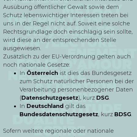
Ausübung öffentlicher Gewalt sowie dem
Schutz lebenswichtiger Interessen treten bei
uns in der Regel nicht auf. Soweit eine solche
Rechtsgrundlage doch einschlägig sein sollte,
wird diese an der entsprechenden Stelle
ausgewiesen.
Zusätzlich zu der EU-Verordnung gelten auch
noch nationale Gesetze:
In
Österreich
ist dies das Bundesgesetz
zum Schutz natürlicher Personen bei der
Verarbeitung personenbezogener Daten
(
Datenschutzgesetz
), kurz
DSG
.
In
Deutschland
gilt das
Bundesdatenschutzgesetz
, kurz
BDSG
.
Sofern weitere regionale oder nationale