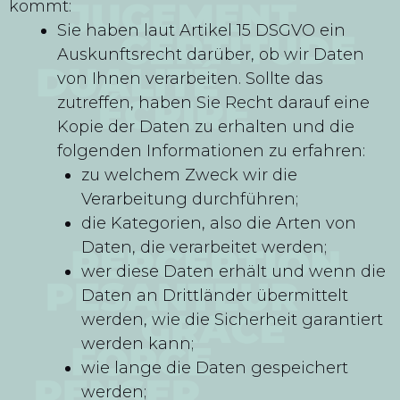
kommt:
Sie haben laut Artikel 15 DSGVO ein
Auskunftsrecht darüber, ob wir Daten
von Ihnen verarbeiten. Sollte das
zutreffen, haben Sie Recht darauf eine
Kopie der Daten zu erhalten und die
folgenden Informationen zu erfahren:
zu welchem Zweck wir die
Verarbeitung durchführen;
die Kategorien, also die Arten von
Daten, die verarbeitet werden;
wer diese Daten erhält und wenn die
Daten an Drittländer übermittelt
werden, wie die Sicherheit garantiert
werden kann;
wie lange die Daten gespeichert
werden;