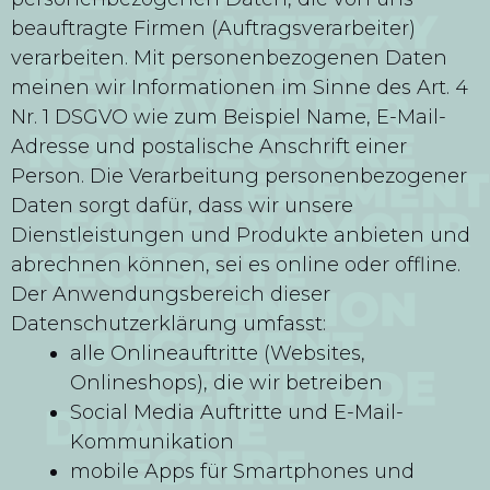
beauftragte Firmen (Auftragsverarbeiter)
verarbeiten. Mit personenbezogenen Daten
meinen wir Informationen im Sinne des Art. 4
Nr. 1 DSGVO wie zum Beispiel Name, E-Mail-
Adresse und postalische Anschrift einer
Person. Die Verarbeitung personenbezogener
Daten sorgt dafür, dass wir unsere
Dienstleistungen und Produkte anbieten und
abrechnen können, sei es online oder offline.
Der Anwendungsbereich dieser
Datenschutzerklärung umfasst:
alle Onlineauftritte (Websites,
Onlineshops), die wir betreiben
Social Media Auftritte und E-Mail-
Kommunikation
mobile Apps für Smartphones und