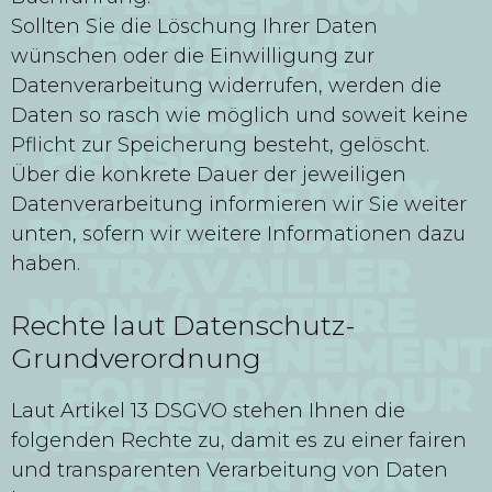
Sollten Sie die Löschung Ihrer Daten
wünschen oder die Einwilligung zur
Datenverarbeitung widerrufen, werden die
Daten so rasch wie möglich und soweit keine
Pflicht zur Speicherung besteht, gelöscht.
Über die konkrete Dauer der jeweiligen
Datenverarbeitung informieren wir Sie weiter
unten, sofern wir weitere Informationen dazu
haben.
Rechte laut Datenschutz-
Grundverordnung
Laut Artikel 13 DSGVO stehen Ihnen die
folgenden Rechte zu, damit es zu einer fairen
und transparenten Verarbeitung von Daten