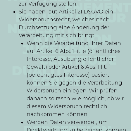
zur Verfügung stellen.
Sie haben laut Artikel 21 DSGVO ein
Widerspruchsrecht, welches nach
Durchsetzung eine Änderung der
Verarbeitung mit sich bringt.
Wenn die Verarbeitung Ihrer Daten
auf Artikel 6 Abs. 1 lit. e (öffentliches
Interesse, Ausübung öffentlicher
Gewalt) oder Artikel 6 Abs. 1 lit. f
(berechtigtes Interesse) basiert,
können Sie gegen die Verarbeitung
Widerspruch einlegen. Wir prüfen
danach so rasch wie möglich, ob wir
diesem Widerspruch rechtlich
nachkommen können.
Werden Daten verwendet, um
Direktwerbung zu betreiben, können