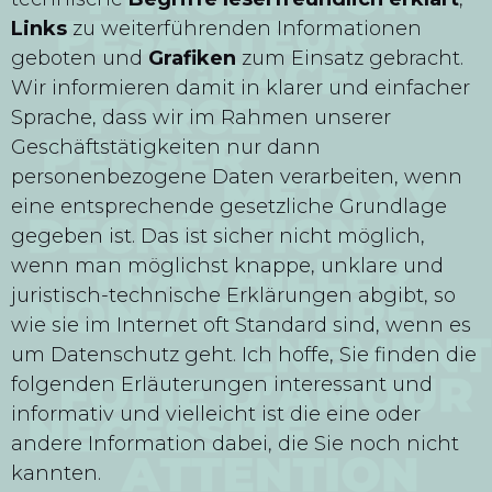
Links
zu weiterführenden Informationen
geboten und
Grafiken
zum Einsatz gebracht.
Wir informieren damit in klarer und einfacher
Sprache, dass wir im Rahmen unserer
Geschäftstätigkeiten nur dann
personenbezogene Daten verarbeiten, wenn
eine entsprechende gesetzliche Grundlage
gegeben ist. Das ist sicher nicht möglich,
wenn man möglichst knappe, unklare und
juristisch-technische Erklärungen abgibt, so
wie sie im Internet oft Standard sind, wenn es
um Datenschutz geht. Ich hoffe, Sie finden die
folgenden Erläuterungen interessant und
informativ und vielleicht ist die eine oder
andere Information dabei, die Sie noch nicht
kannten.