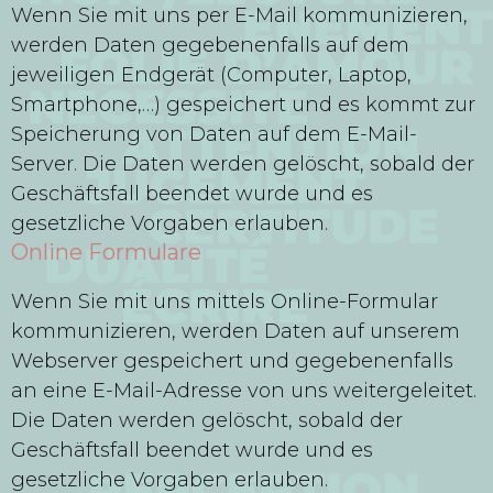
Wenn Sie mit uns per E-Mail kommunizieren,
werden Daten gegebenenfalls auf dem
jeweiligen Endgerät (Computer, Laptop,
Smartphone,…) gespeichert und es kommt zur
Speicherung von Daten auf dem E-Mail-
Server. Die Daten werden gelöscht, sobald der
Geschäftsfall beendet wurde und es
gesetzliche Vorgaben erlauben.
Online Formulare
Wenn Sie mit uns mittels Online-Formular
kommunizieren, werden Daten auf unserem
Webserver gespeichert und gegebenenfalls
an eine E-Mail-Adresse von uns weitergeleitet.
Die Daten werden gelöscht, sobald der
Geschäftsfall beendet wurde und es
gesetzliche Vorgaben erlauben.