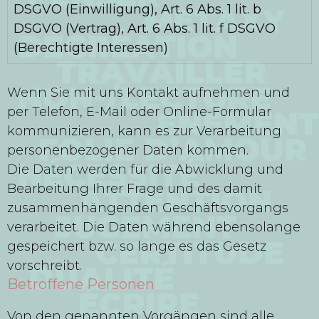
DSGVO (Einwilligung), Art. 6 Abs. 1 lit. b
DSGVO (Vertrag), Art. 6 Abs. 1 lit. f DSGVO
(Berechtigte Interessen)
Wenn Sie mit uns Kontakt aufnehmen und
per Telefon, E-Mail oder Online-Formular
kommunizieren, kann es zur Verarbeitung
personenbezogener Daten kommen.
Die Daten werden für die Abwicklung und
Bearbeitung Ihrer Frage und des damit
zusammenhängenden Geschäftsvorgangs
verarbeitet. Die Daten während ebensolange
gespeichert bzw. so lange es das Gesetz
vorschreibt.
Betroffene Personen
Von den genannten Vorgängen sind alle