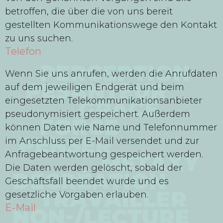
betroffen, die über die von uns bereit
gestellten Kommunikationswege den Kontakt
zu uns suchen.
Telefon
Wenn Sie uns anrufen, werden die Anrufdaten
auf dem jeweiligen Endgerät und beim
eingesetzten Telekommunikationsanbieter
pseudonymisiert gespeichert. Außerdem
können Daten wie Name und Telefonnummer
im Anschluss per E-Mail versendet und zur
Anfragebeantwortung gespeichert werden.
Die Daten werden gelöscht, sobald der
Geschäftsfall beendet wurde und es
gesetzliche Vorgaben erlauben.
E-Mail