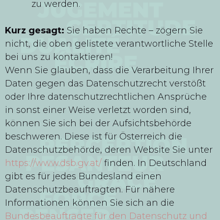
zu werden.
Kurz gesagt:
Sie haben Rechte – zögern Sie
nicht, die oben gelistete verantwortliche Stelle
bei uns zu kontaktieren!
Wenn Sie glauben, dass die Verarbeitung Ihrer
Daten gegen das Datenschutzrecht verstößt
oder Ihre datenschutzrechtlichen Ansprüche
in sonst einer Weise verletzt worden sind,
können Sie sich bei der Aufsichtsbehörde
beschweren. Diese ist für Österreich die
Datenschutzbehörde, deren Website Sie unter
https://www.dsb.gv.at/
finden. In Deutschland
gibt es für jedes Bundesland einen
Datenschutzbeauftragten. Für nähere
Informationen können Sie sich an die
Bundesbeauftragte für den Datenschutz und