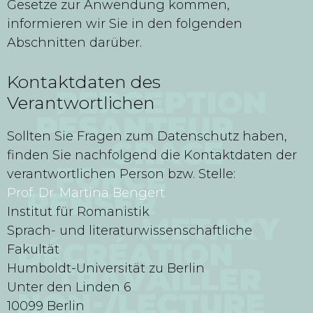
Gesetze zur Anwendung kommen,
informieren wir Sie in den folgenden
Abschnitten darüber.
Kontaktdaten des
Verantwortlichen
Sollten Sie Fragen zum Datenschutz haben,
finden Sie nachfolgend die Kontaktdaten der
verantwortlichen Person bzw. Stelle:
Prof. Dr. Martina Bengert
Institut für Romanistik
Sprach- und literaturwissenschaftliche
Fakultät
Humboldt-Universität zu Berlin
Unter den Linden 6
10099 Berlin