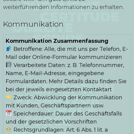
weiterführenden Informationen zu erhalten.
Kommunikation
Kommunikation Zusammenfassung
Betroffene: Alle, die mit uns per Telefon, E-
Mail oder Online-Formular kommunizieren
Verarbeitete Daten: z. B. Telefonnummer,
Name, E-Mail-Adresse, eingegebene
Formulardaten. Mehr Details dazu finden Sie
bei der jeweils eingesetzten Kontaktart
Zweck: Abwicklung der Kommunikation
mit Kunden, Geschäftspartnern usw.
Speicherdauer: Dauer des Geschäftsfalls
und der gesetzlichen Vorschriften
Rechtsgrundlagen: Art. 6 Abs. 1 lit. a