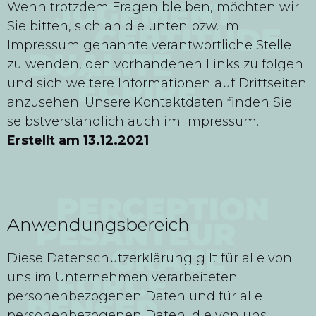
Wenn trotzdem Fragen bleiben, möchten wir
Sie bitten, sich an die unten bzw. im
Impressum genannte verantwortliche Stelle
zu wenden, den vorhandenen Links zu folgen
und sich weitere Informationen auf Drittseiten
anzusehen. Unsere Kontaktdaten finden Sie
selbstverständlich auch im Impressum.
Erstellt am 13.12.2021
Anwendungsbereich
Diese Datenschutzerklärung gilt für alle von
uns im Unternehmen verarbeiteten
personenbezogenen Daten und für alle
personenbezogenen Daten, die von uns