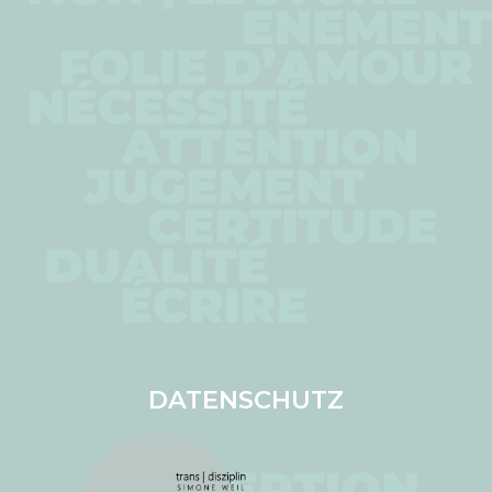
DATENSCHUTZ