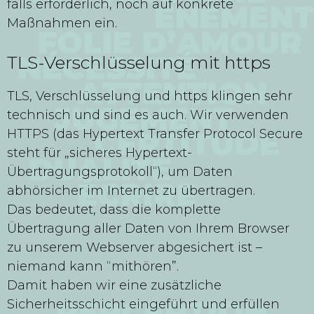
falls erforderlich, noch auf konkrete
Maßnahmen ein.
TLS-Verschlüsselung mit https
TLS, Verschlüsselung und https klingen sehr
technisch und sind es auch. Wir verwenden
HTTPS (das Hypertext Transfer Protocol Secure
steht für „sicheres Hypertext-
Übertragungsprotokoll“), um Daten
abhörsicher im Internet zu übertragen.
Das bedeutet, dass die komplette
Übertragung aller Daten von Ihrem Browser
zu unserem Webserver abgesichert ist –
niemand kann “mithören”.
Damit haben wir eine zusätzliche
Sicherheitsschicht eingeführt und erfüllen