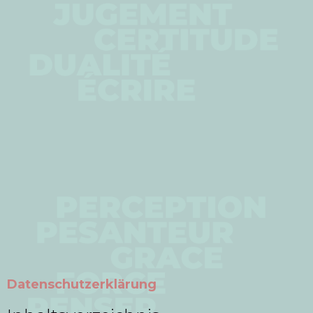
Datenschutzerklärung