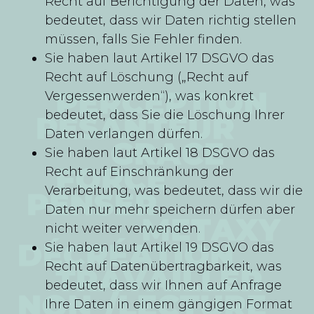
Recht auf Berichtigung der Daten, was
bedeutet, dass wir Daten richtig stellen
müssen, falls Sie Fehler finden.
Sie haben laut Artikel 17 DSGVO das
Recht auf Löschung („Recht auf
Vergessenwerden“), was konkret
bedeutet, dass Sie die Löschung Ihrer
Daten verlangen dürfen.
Sie haben laut Artikel 18 DSGVO das
Recht auf Einschränkung der
Verarbeitung, was bedeutet, dass wir die
Daten nur mehr speichern dürfen aber
nicht weiter verwenden.
Sie haben laut Artikel 19 DSGVO das
Recht auf Datenübertragbarkeit, was
bedeutet, dass wir Ihnen auf Anfrage
Ihre Daten in einem gängigen Format