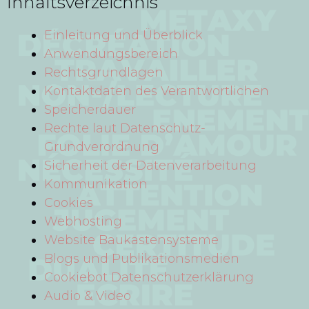
Inhaltsverzeichnis
Einleitung und Überblick
Anwendungsbereich
Rechtsgrundlagen
Kontaktdaten des Verantwortlichen
Speicherdauer
Rechte laut Datenschutz-
Grundverordnung
Sicherheit der Datenverarbeitung
Kommunikation
Cookies
Webhosting
Website Baukastensysteme
Blogs und Publikationsmedien
Cookiebot Datenschutzerklärung
Audio & Video