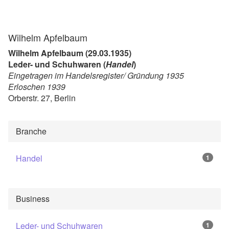
Wilhelm Apfelbaum
Wilhelm Apfelbaum (29.03.1935)
Leder- und Schuhwaren (
Handel
)
Eingetragen im Handelsregister/ Gründung 1935
Erloschen 1939
Orberstr. 27, Berlin
Branche
Handel
1
Business
Leder- und Schuhwaren
1