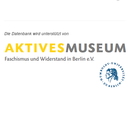
Die Datenbank wird unterstützt von