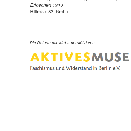
Erloschen 1940
Ritterstr. 33, Berlin
Die Datenbank wird unterstützt von