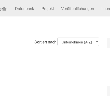
rlin
Datenbank
Projekt
Veröffentlichungen
Impr
Sortiert nach: