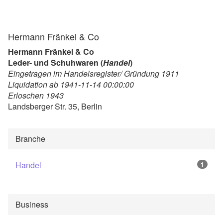
Hermann Fränkel & Co
Hermann Fränkel & Co
Leder- und Schuhwaren (
Handel
)
Eingetragen im Handelsregister/ Gründung 1911
Liquidation ab 1941-11-14 00:00:00
Erloschen 1943
Landsberger Str. 35, Berlin
Branche
Handel
1
Business