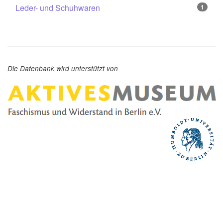
Leder- und Schuhwaren
1
Die Datenbank wird unterstützt von