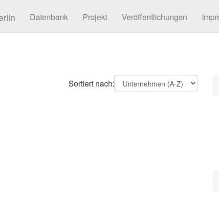
rlin
Datenbank
Projekt
Veröffentlichungen
Impr
Sortiert nach: