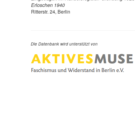
Erloschen 1940
Ritterstr. 24, Berlin
Die Datenbank wird unterstützt von