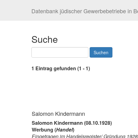
Datenbank jüdischer Gewerbebetriebe in Be
Suche
1 Eintrag gefunden (1 - 1)
Salomon Kindermann
Salomon Kindermann (08.10.1928)
Werbung (
Handel
)
Eingetragen im Handelsregister/ Gründung 1928