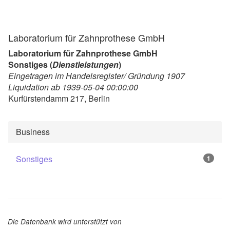
Laboratorium für Zahnprothese GmbH
Laboratorium für Zahnprothese GmbH
Sonstiges (
Dienstleistungen
)
Eingetragen im Handelsregister/ Gründung 1907
Liquidation ab 1939-05-04 00:00:00
Kurfürstendamm 217, Berlin
Business
Sonstiges
1
Die Datenbank wird unterstützt von