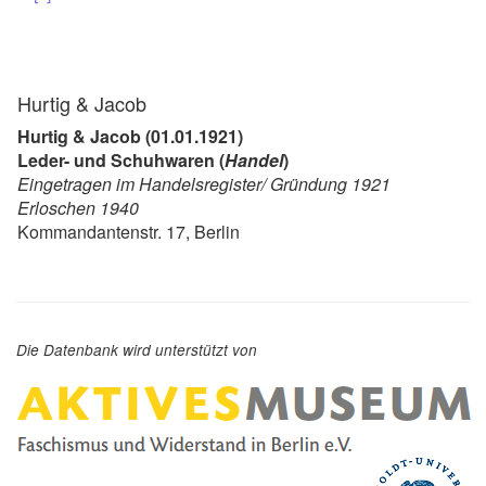
Hurtig & Jacob
Hurtig & Jacob (01.01.1921)
Leder- und Schuhwaren (
Handel
)
Eingetragen im Handelsregister/ Gründung 1921
Erloschen 1940
Kommandantenstr. 17, Berlin
Die Datenbank wird unterstützt von