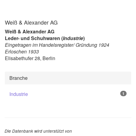
Weiß & Alexander AG
Weiß & Alexander AG
Leder- und Schuhwaren (
Industrie
)
Eingetragen im Handelsregister/ Gründung 1924
Erloschen 1933
Elisabethufer 28, Berlin
Branche
Industrie
1
Die Datenbank wird unterstützt von