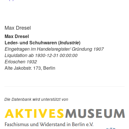
Max Dresel
Max Dresel
Leder- und Schuhwaren (
Industrie
)
Eingetragen im Handelsregister/ Gründung 1907
Liquidation ab 1930-12-31 00:00:00
Erloschen 1932
Alte Jakobstr. 173, Berlin
Die Datenbank wird unterstützt von