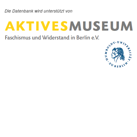
Die Datenbank wird unterstützt von