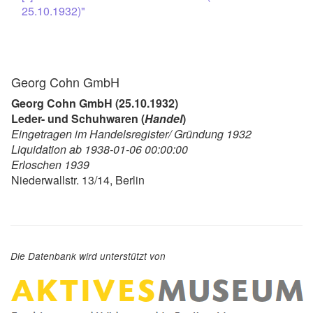
25.10.1932)"
Georg Cohn GmbH
Georg Cohn GmbH (25.10.1932)
Leder- und Schuhwaren (
Handel
)
Eingetragen im Handelsregister/ Gründung 1932
Liquidation ab 1938-01-06 00:00:00
Erloschen 1939
Niederwallstr. 13/14, Berlin
Die Datenbank wird unterstützt von