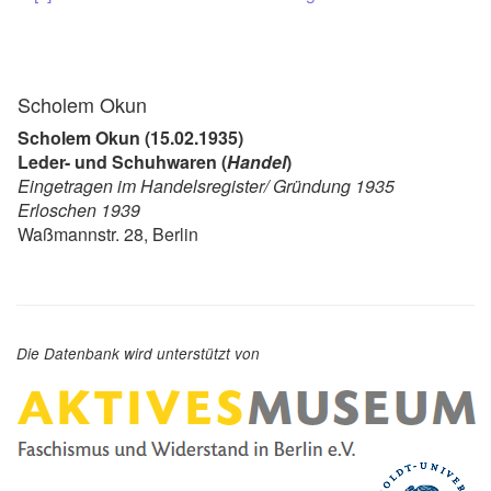
Scholem Okun
Scholem Okun (15.02.1935)
Leder- und Schuhwaren (
Handel
)
Eingetragen im Handelsregister/ Gründung 1935
Erloschen 1939
Waßmannstr. 28, Berlin
Die Datenbank wird unterstützt von