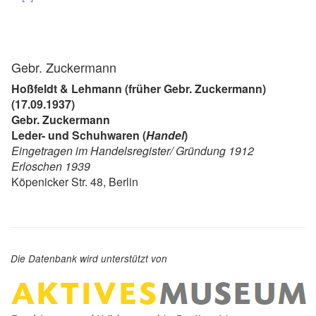
Gebr. Zuckermann
Hoßfeldt & Lehmann (früher Gebr. Zuckermann)
(17.09.1937)
Gebr. Zuckermann
Leder- und Schuhwaren (
Handel
)
Eingetragen im Handelsregister/ Gründung 1912
Erloschen 1939
Köpenicker Str. 48, Berlin
Die Datenbank wird unterstützt von