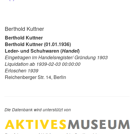
Berthold Kuttner
Berthold Kuttner
Berthold Kuttner (01.01.1936)
Leder- und Schuhwaren (
Handel
)
Eingetragen im Handelsregister/ Gründung 1903
Liquidation ab 1939-02-03 00:00:00
Erloschen 1939
Reichenberger Str. 14, Berlin
Die Datenbank wird unterstützt von