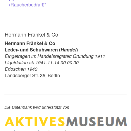
(Raucherbedrarf)"
Hermann Fränkel & Co
Hermann Fränkel & Co
Leder- und Schuhwaren (
Handel
)
Eingetragen im Handelsregister/ Gründung 1911
Liquidation ab 1941-11-14 00:00:00
Erloschen 1943
Landsberger Str. 35, Berlin
Die Datenbank wird unterstützt von