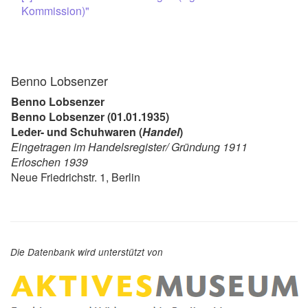
Kommission)"
Benno Lobsenzer
Benno Lobsenzer
Benno Lobsenzer (01.01.1935)
Leder- und Schuhwaren (
Handel
)
Eingetragen im Handelsregister/ Gründung 1911
Erloschen 1939
Neue Friedrichstr. 1, Berlin
Die Datenbank wird unterstützt von