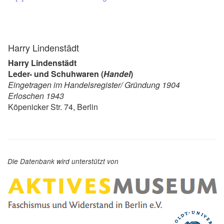
Harry Lindenstädt
Harry Lindenstädt
Leder- und Schuhwaren (
Handel
)
Eingetragen im Handelsregister/ Gründung 1904
Erloschen 1943
Köpenicker Str. 74, Berlin
Die Datenbank wird unterstützt von