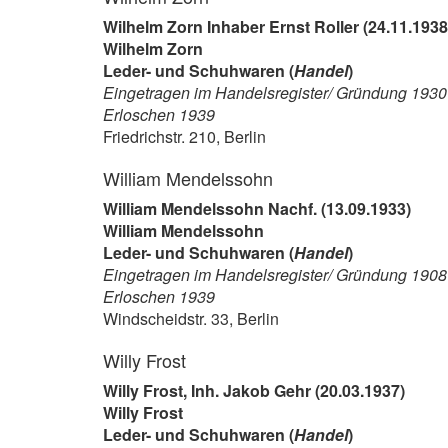
Wilhelm Zorn Inhaber Ernst Roller (24.11.1938
Wilhelm Zorn
Leder- und Schuhwaren (
Handel
)
Eingetragen im Handelsregister/ Gründung 1930
Erloschen 1939
Friedrichstr. 210, Berlin
William Mendelssohn
William Mendelssohn Nachf. (13.09.1933)
William Mendelssohn
Leder- und Schuhwaren (
Handel
)
Eingetragen im Handelsregister/ Gründung 1908
Erloschen 1939
Windscheidstr. 33, Berlin
Willy Frost
Willy Frost, Inh. Jakob Gehr (20.03.1937)
Willy Frost
Leder- und Schuhwaren (
Handel
)