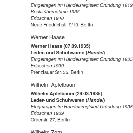
Eingetragen im Handelsregister/ Gründung 1919
Besitzübernahme 1938
Erloschen 1940
Neue Friedrichstr. 9/10, Berlin
Werner Haase
Werner Haase (07.09.1935)
Leder- und Schuhwaren (
Handel
)
Eingetragen im Handelsregister/ Gründung 1935
Erloschen 1939
Prenzlauer Str. 35, Berlin
Wilhelm Apfelbaum
Wilhelm Apfelbaum (29.03.1935)
Leder- und Schuhwaren (
Handel
)
Eingetragen im Handelsregister/ Gründung 1935
Erloschen 1939
Orberstr. 27, Berlin
Wilhelm Zorn