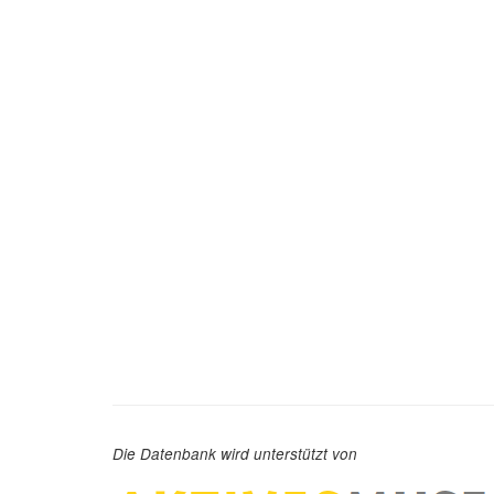
Die Datenbank wird unterstützt von