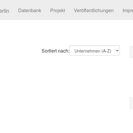
rlin
Datenbank
Projekt
Veröffentlichungen
Impr
Sortiert nach: