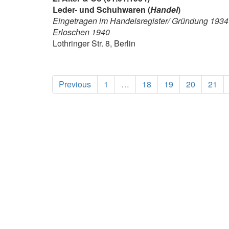
Leder- und Schuhwaren (
Handel
)
Eingetragen im Handelsregister/ Gründung 1934
Erloschen 1940
Lothringer Str. 8, Berlin
Previous
1
…
18
19
20
21