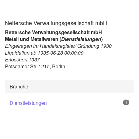
Nettersche Verwaltungsgesellschaft mbH
Rettersche Verwaltungsgesellschaft mbH
Metall und Metallwaren (
Dienstleistungen
)
Eingetragen im Handelsregister/ Gründung 1930
Liquidation ab 1935-06-28 00:00:00
Erloschen 1937
Potsdamer Str. 121d, Berlin
Branche
Dienstleistungen
1