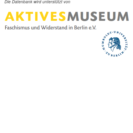
Die Datenbank wird unterstützt von