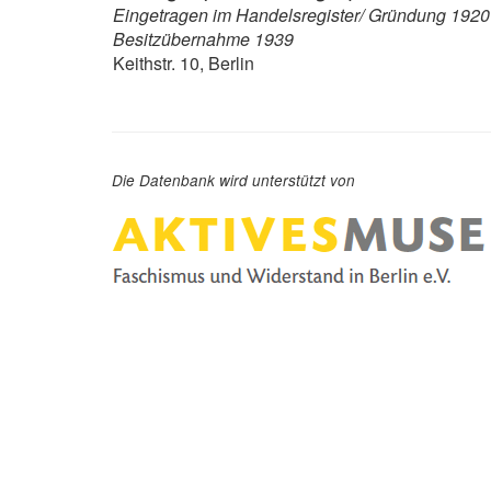
Eingetragen im Handelsregister/ Gründung 1920
Besitzübernahme 1939
Keithstr. 10, Berlin
Die Datenbank wird unterstützt von