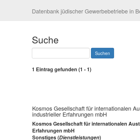
Datenbank jüdischer Gewerbebetriebe in Be
Suche
1 Eintrag gefunden (1 - 1)
Kosmos Gesellschaft für internationalen A
industrieller Erfahrungen mbH
Kosmos Gesellschaft für internationalen Aust
Erfahrungen mbH
Sonstiges (
Dienstleistungen
)