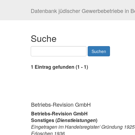
Datenbank jüdischer Gewerbebetriebe in Be
Suche
1 Eintrag gefunden (1 - 1)
Betriebs-Revision GmbH
Betriebs-Revision GmbH
Sonstiges (
Dienstleistungen
)
Eingetragen im Handelsregister/ Gründung 1925
Erloschen 1936