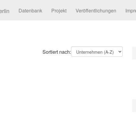
rlin
Datenbank
Projekt
Veröffentlichungen
Impr
Sortiert nach: