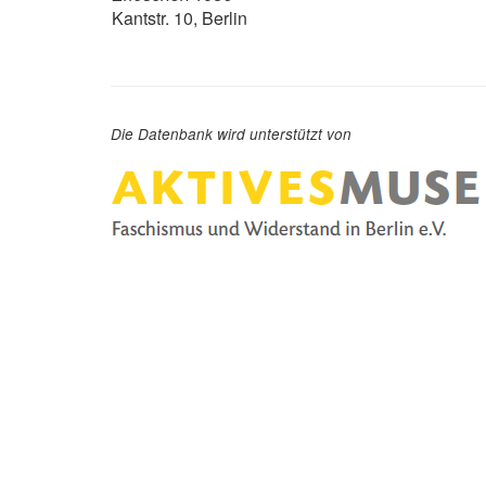
Kantstr. 10, Berlin
Die Datenbank wird unterstützt von