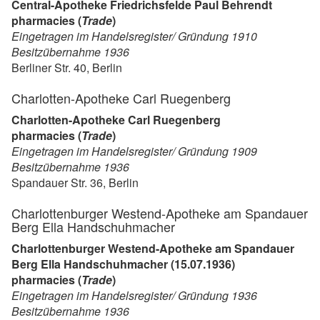
Central-Apotheke Friedrichsfelde Paul Behrendt
pharmacies (
Trade
)
Eingetragen im Handelsregister/ Gründung 1910
Besitzübernahme 1936
Berliner Str. 40, Berlin
Charlotten-Apotheke Carl Ruegenberg
Charlotten-Apotheke Carl Ruegenberg
pharmacies (
Trade
)
Eingetragen im Handelsregister/ Gründung 1909
Besitzübernahme 1936
Spandauer Str. 36, Berlin
Charlottenburger Westend-Apotheke am Spandauer
Berg Ella Handschuhmacher
Charlottenburger Westend-Apotheke am Spandauer
Berg Ella Handschuhmacher (15.07.1936)
pharmacies (
Trade
)
Eingetragen im Handelsregister/ Gründung 1936
Besitzübernahme 1936