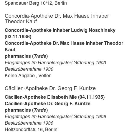
Spandauer Berg 10/12, Berlin
Concordia-Apotheke Dr. Max Haase Inhaber
Theodor Kauf
Concordia-Apotheke Inhaber Ludwig Noschinsky
(03.11.1936)
Concordia-Apotheke Dr. Max Haase Inhaber Theodor
Kauf
pharmacies (
Trade
)
Eingetragen im Handelsregister/ Gründung 1903
Besitzübernahme 1936
Keine Angabe , Velten
Cäcilien-Apotheke Dr. Georg F. Kuntze
Cäcilien-Apotheke Elisabeth Mie (04.11.1935)
Cäcilien-Apotheke Dr. Georg F. Kuntze
pharmacies (
Trade
)
Eingetragen im Handelsregister/ Gründung 1906
Besitzübernahme 1936
Holtzendorffstr. 16, Berlin