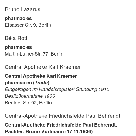
Bruno Lazarus
pharmacies
Elsasser Str. 9, Berlin
Béla Rott
pharmacies
Martin-Luther-Str. 77, Berlin
Central Apotheke Karl Kraemer
Central Apotheke Karl Kraemer
pharmacies (
Trade
)
Eingetragen im Handelsregister/ Gründung 1910
Besitzübernahme 1936
Berliner Str. 93, Berlin
Central-Apotheke Friedrichsfelde Paul Behrendt
Central-Apotheke Friedrichsfelde Paul Behrendt,
Pächter: Bruno Vörtmann (17.11.1936)