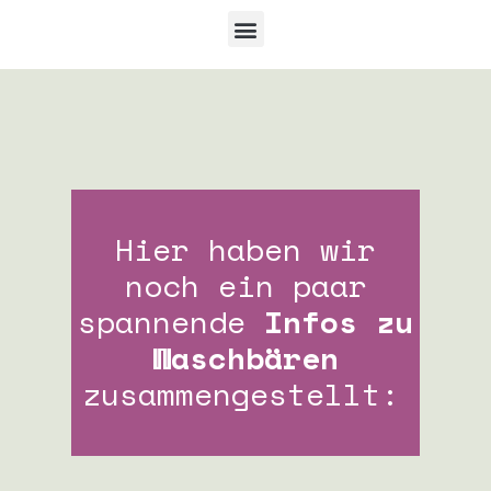
Hier haben wir
noch ein paar
spannende
Infos zu
Waschbären
zusammengestellt: