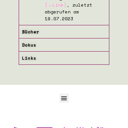
[→Link]
, zuletzt
abgerufen am
19.07.2023
Bücher
Dokus
Links