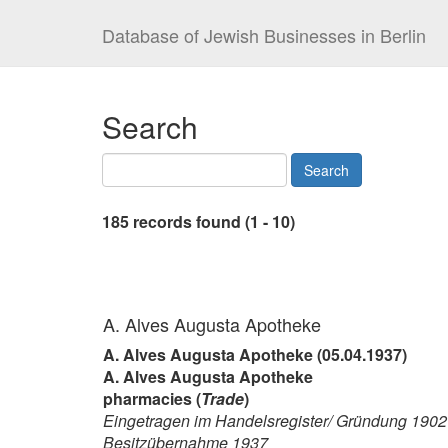
Database of Jewish Businesses in Berlin
Search
185 records found (1 - 10)
A. Alves Augusta Apotheke
A. Alves Augusta Apotheke (05.04.1937)
A. Alves Augusta Apotheke
pharmacies (
Trade
)
Eingetragen im Handelsregister/ Gründung 1902
Besitzübernahme 1937