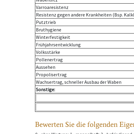
Varroaresistenz
Resistenz gegen andere Krankheiten (Bsp. Kalk
Putztrieb
Bruthygiene
Winterfestigkeit
Frühjahrsentwicklung
Volksstärke
Pollenertrag
Aussehen
Propolisertrag
Wachsertrag, schneller Ausbau der Waben
Sonstige:
Bewerten Sie die folgenden Eige