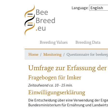
Language
:
Breeding Values
Breeding Data
Home
Monitoring
Questionnaire for beekee
Umfrage zur Erfassung der 
Fragebogen für Imker
Zeitaufwand ca. 10 - 15 min.
Einwilligungserklärung
Die Entscheidung über eine Verwendung der Erg
Bundesministerium für Ernährung und Landwirtsc