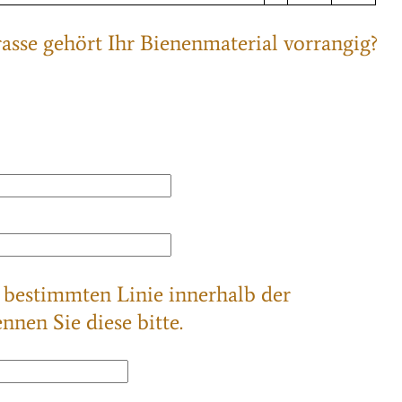
asse gehört Ihr Bienenmaterial vorrangig?
r bestimmten Linie innerhalb der
nnen Sie diese bitte.