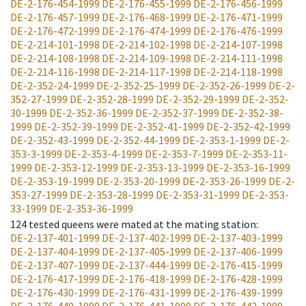
DE-2-176-454-1999
DE-2-176-455-1999
DE-2-176-456-1999
DE-2-176-457-1999
DE-2-176-468-1999
DE-2-176-471-1999
DE-2-176-472-1999
DE-2-176-474-1999
DE-2-176-476-1999
DE-2-214-101-1998
DE-2-214-102-1998
DE-2-214-107-1998
DE-2-214-108-1998
DE-2-214-109-1998
DE-2-214-111-1998
DE-2-214-116-1998
DE-2-214-117-1998
DE-2-214-118-1998
DE-2-352-24-1999
DE-2-352-25-1999
DE-2-352-26-1999
DE-2-
352-27-1999
DE-2-352-28-1999
DE-2-352-29-1999
DE-2-352-
30-1999
DE-2-352-36-1999
DE-2-352-37-1999
DE-2-352-38-
1999
DE-2-352-39-1999
DE-2-352-41-1999
DE-2-352-42-1999
DE-2-352-43-1999
DE-2-352-44-1999
DE-2-353-1-1999
DE-2-
353-3-1999
DE-2-353-4-1999
DE-2-353-7-1999
DE-2-353-11-
1999
DE-2-353-12-1999
DE-2-353-13-1999
DE-2-353-16-1999
DE-2-353-19-1999
DE-2-353-20-1999
DE-2-353-26-1999
DE-2-
353-27-1999
DE-2-353-28-1999
DE-2-353-31-1999
DE-2-353-
33-1999
DE-2-353-36-1999
124
tested queens were mated at the mating station
:
DE-2-137-401-1999
DE-2-137-402-1999
DE-2-137-403-1999
DE-2-137-404-1999
DE-2-137-405-1999
DE-2-137-406-1999
DE-2-137-407-1999
DE-2-137-444-1999
DE-2-176-415-1999
DE-2-176-417-1999
DE-2-176-418-1999
DE-2-176-428-1999
DE-2-176-430-1999
DE-2-176-431-1999
DE-2-176-439-1999