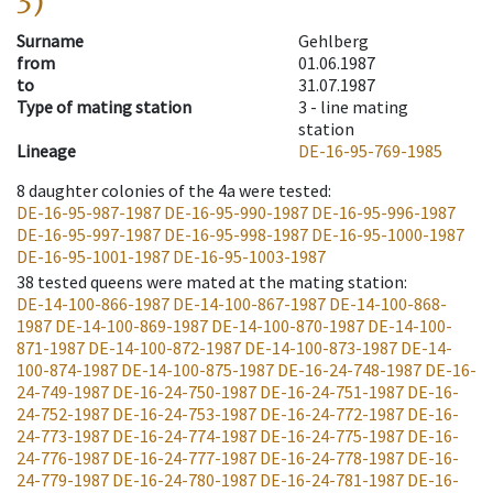
3)
Surname
Gehlberg
from
01.06.1987
to
31.07.1987
Type of mating station
3 -
line mating
station
Lineage
DE-16-95-769-1985
8
daughter colonies of the 4a were tested
:
DE-16-95-987-1987
DE-16-95-990-1987
DE-16-95-996-1987
DE-16-95-997-1987
DE-16-95-998-1987
DE-16-95-1000-1987
DE-16-95-1001-1987
DE-16-95-1003-1987
38
tested queens were mated at the mating station
:
DE-14-100-866-1987
DE-14-100-867-1987
DE-14-100-868-
1987
DE-14-100-869-1987
DE-14-100-870-1987
DE-14-100-
871-1987
DE-14-100-872-1987
DE-14-100-873-1987
DE-14-
100-874-1987
DE-14-100-875-1987
DE-16-24-748-1987
DE-16-
24-749-1987
DE-16-24-750-1987
DE-16-24-751-1987
DE-16-
24-752-1987
DE-16-24-753-1987
DE-16-24-772-1987
DE-16-
24-773-1987
DE-16-24-774-1987
DE-16-24-775-1987
DE-16-
24-776-1987
DE-16-24-777-1987
DE-16-24-778-1987
DE-16-
24-779-1987
DE-16-24-780-1987
DE-16-24-781-1987
DE-16-