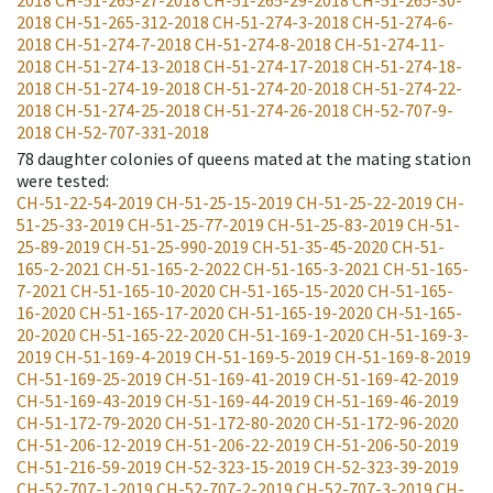
2018
CH-51-265-27-2018
CH-51-265-29-2018
CH-51-265-30-
2018
CH-51-265-312-2018
CH-51-274-3-2018
CH-51-274-6-
2018
CH-51-274-7-2018
CH-51-274-8-2018
CH-51-274-11-
2018
CH-51-274-13-2018
CH-51-274-17-2018
CH-51-274-18-
2018
CH-51-274-19-2018
CH-51-274-20-2018
CH-51-274-22-
2018
CH-51-274-25-2018
CH-51-274-26-2018
CH-52-707-9-
2018
CH-52-707-331-2018
78
daughter colonies of queens mated at the mating station
were tested
:
CH-51-22-54-2019
CH-51-25-15-2019
CH-51-25-22-2019
CH-
51-25-33-2019
CH-51-25-77-2019
CH-51-25-83-2019
CH-51-
25-89-2019
CH-51-25-990-2019
CH-51-35-45-2020
CH-51-
165-2-2021
CH-51-165-2-2022
CH-51-165-3-2021
CH-51-165-
7-2021
CH-51-165-10-2020
CH-51-165-15-2020
CH-51-165-
16-2020
CH-51-165-17-2020
CH-51-165-19-2020
CH-51-165-
20-2020
CH-51-165-22-2020
CH-51-169-1-2020
CH-51-169-3-
2019
CH-51-169-4-2019
CH-51-169-5-2019
CH-51-169-8-2019
CH-51-169-25-2019
CH-51-169-41-2019
CH-51-169-42-2019
CH-51-169-43-2019
CH-51-169-44-2019
CH-51-169-46-2019
CH-51-172-79-2020
CH-51-172-80-2020
CH-51-172-96-2020
CH-51-206-12-2019
CH-51-206-22-2019
CH-51-206-50-2019
CH-51-216-59-2019
CH-52-323-15-2019
CH-52-323-39-2019
CH-52-707-1-2019
CH-52-707-2-2019
CH-52-707-3-2019
CH-