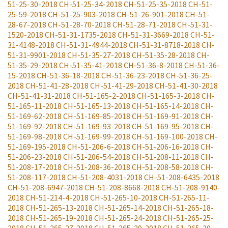
51-25-30-2018
CH-51-25-34-2018
CH-51-25-35-2018
CH-51-
25-59-2018
CH-51-25-903-2018
CH-51-26-901-2018
CH-51-
28-67-2018
CH-51-28-70-2018
CH-51-28-71-2018
CH-51-31-
1520-2018
CH-51-31-1735-2018
CH-51-31-3669-2018
CH-51-
31-4148-2018
CH-51-31-4944-2018
CH-51-31-8718-2018
CH-
51-31-9901-2018
CH-51-35-27-2018
CH-51-35-28-2018
CH-
51-35-29-2018
CH-51-35-41-2018
CH-51-36-8-2018
CH-51-36-
15-2018
CH-51-36-18-2018
CH-51-36-23-2018
CH-51-36-25-
2018
CH-51-41-28-2018
CH-51-41-29-2018
CH-51-41-30-2018
CH-51-41-31-2018
CH-51-165-2-2018
CH-51-165-3-2018
CH-
51-165-11-2018
CH-51-165-13-2018
CH-51-165-14-2018
CH-
51-169-62-2018
CH-51-169-85-2018
CH-51-169-91-2018
CH-
51-169-92-2018
CH-51-169-93-2018
CH-51-169-95-2018
CH-
51-169-98-2018
CH-51-169-99-2018
CH-51-169-100-2018
CH-
51-169-195-2018
CH-51-206-6-2018
CH-51-206-16-2018
CH-
51-206-23-2018
CH-51-206-54-2018
CH-51-208-11-2018
CH-
51-208-17-2018
CH-51-208-36-2018
CH-51-208-58-2018
CH-
51-208-117-2018
CH-51-208-4031-2018
CH-51-208-6435-2018
CH-51-208-6947-2018
CH-51-208-8668-2018
CH-51-208-9140-
2018
CH-51-214-4-2018
CH-51-265-10-2018
CH-51-265-11-
2018
CH-51-265-13-2018
CH-51-265-14-2018
CH-51-265-18-
2018
CH-51-265-19-2018
CH-51-265-24-2018
CH-51-265-25-