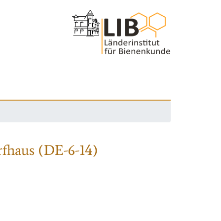
rfhaus (DE-6-14)