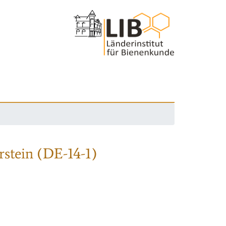
rstein (DE-14-1)