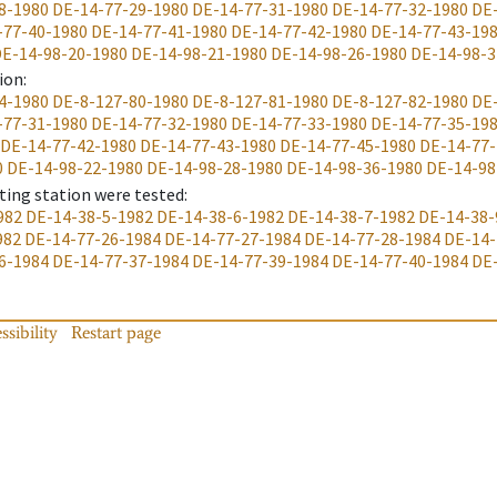
8-1980
DE-14-77-29-1980
DE-14-77-31-1980
DE-14-77-32-1980
DE
-77-40-1980
DE-14-77-41-1980
DE-14-77-42-1980
DE-14-77-43-19
E-14-98-20-1980
DE-14-98-21-1980
DE-14-98-26-1980
DE-14-98-3
ion
:
4-1980
DE-8-127-80-1980
DE-8-127-81-1980
DE-8-127-82-1980
DE
-77-31-1980
DE-14-77-32-1980
DE-14-77-33-1980
DE-14-77-35-19
DE-14-77-42-1980
DE-14-77-43-1980
DE-14-77-45-1980
DE-14-77-
0
DE-14-98-22-1980
DE-14-98-28-1980
DE-14-98-36-1980
DE-14-98
ting station were tested
:
982
DE-14-38-5-1982
DE-14-38-6-1982
DE-14-38-7-1982
DE-14-38-
982
DE-14-77-26-1984
DE-14-77-27-1984
DE-14-77-28-1984
DE-14-
6-1984
DE-14-77-37-1984
DE-14-77-39-1984
DE-14-77-40-1984
DE
ssibility
Restart page