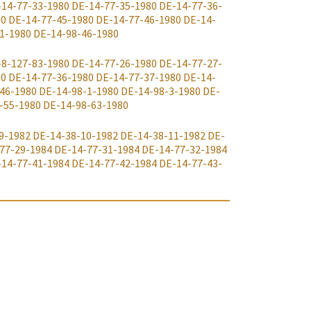
-14-77-33-1980
DE-14-77-35-1980
DE-14-77-36-
80
DE-14-77-45-1980
DE-14-77-46-1980
DE-14-
1-1980
DE-14-98-46-1980
-8-127-83-1980
DE-14-77-26-1980
DE-14-77-27-
80
DE-14-77-36-1980
DE-14-77-37-1980
DE-14-
46-1980
DE-14-98-1-1980
DE-14-98-3-1980
DE-
-55-1980
DE-14-98-63-1980
9-1982
DE-14-38-10-1982
DE-14-38-11-1982
DE-
77-29-1984
DE-14-77-31-1984
DE-14-77-32-1984
-14-77-41-1984
DE-14-77-42-1984
DE-14-77-43-