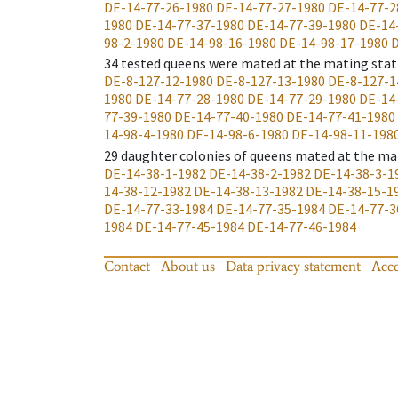
DE-14-77-26-1980
DE-14-77-27-1980
DE-14-77-2
1980
DE-14-77-37-1980
DE-14-77-39-1980
DE-14
98-2-1980
DE-14-98-16-1980
DE-14-98-17-1980
D
34
tested queens were mated at the mating stat
DE-8-127-12-1980
DE-8-127-13-1980
DE-8-127-1
1980
DE-14-77-28-1980
DE-14-77-29-1980
DE-14
77-39-1980
DE-14-77-40-1980
DE-14-77-41-1980
14-98-4-1980
DE-14-98-6-1980
DE-14-98-11-198
29
daughter colonies of queens mated at the ma
DE-14-38-1-1982
DE-14-38-2-1982
DE-14-38-3-1
14-38-12-1982
DE-14-38-13-1982
DE-14-38-15-1
DE-14-77-33-1984
DE-14-77-35-1984
DE-14-77-3
1984
DE-14-77-45-1984
DE-14-77-46-1984
Contact
About us
Data privacy statement
Acce