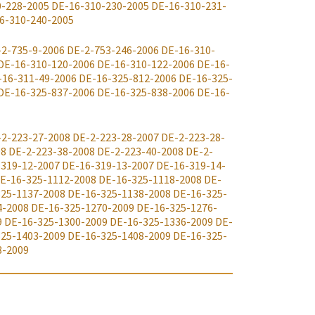
0-228-2005
DE-16-310-230-2005
DE-16-310-231-
6-310-240-2005
2-735-9-2006
DE-2-753-246-2006
DE-16-310-
DE-16-310-120-2006
DE-16-310-122-2006
DE-16-
-16-311-49-2006
DE-16-325-812-2006
DE-16-325-
DE-16-325-837-2006
DE-16-325-838-2006
DE-16-
-2-223-27-2008
DE-2-223-28-2007
DE-2-223-28-
08
DE-2-223-38-2008
DE-2-223-40-2008
DE-2-
-319-12-2007
DE-16-319-13-2007
DE-16-319-14-
E-16-325-1112-2008
DE-16-325-1118-2008
DE-
325-1137-2008
DE-16-325-1138-2008
DE-16-325-
4-2008
DE-16-325-1270-2009
DE-16-325-1276-
9
DE-16-325-1300-2009
DE-16-325-1336-2009
DE-
325-1403-2009
DE-16-325-1408-2009
DE-16-325-
8-2009