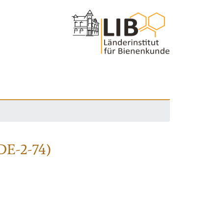
DE-2-74)