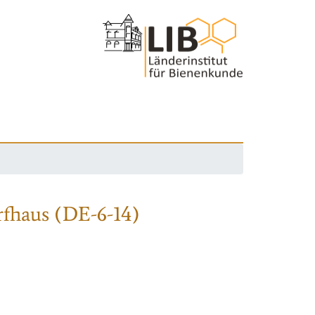
rfhaus (DE-6-14)