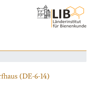
rfhaus (DE-6-14)