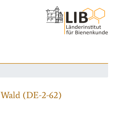
 Wald (DE-2-62)