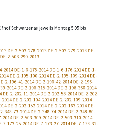
Prüfhof Schwarzenau jeweils Montag 5.05 bis
013
DE-2-503-278-2013
DE-2-503-279-2013
DE-
DE-2-503-290-2013
4-2014
DE-1-6-175-2014
DE-1-6-176-2014
DE-1-
2014
DE-2-195-100-2014
DE-2-195-109-2014
DE-
E-2-196-41-2014
DE-2-196-42-2014
DE-2-196-
139-2014
DE-2-196-315-2014
DE-2-196-360-2014
4
DE-2-202-11-2014
DE-2-202-58-2014
DE-2-202-
3-2014
DE-2-202-104-2014
DE-2-202-109-2014
014
DE-2-202-152-2014
DE-2-202-163-2014
DE-
2-348-73-2014
DE-2-348-74-2014
DE-2-348-80-
7-2014
DE-2-503-309-2014
DE-2-503-310-2014
E-7-173-25-2014
DE-7-173-27-2014
DE-7-173-31-