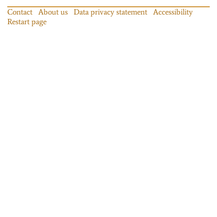
Contact
About us
Data privacy statement
Accessibility
Restart page