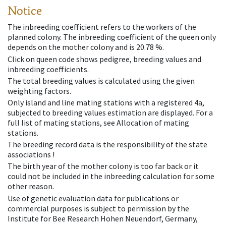
Notice
The inbreeding coefficient refers to the workers of the
planned colony. The inbreeding coefficient of the queen only
depends on the mother colony and is 20.78 %.
Click on queen code shows pedigree, breeding values and
inbreeding coefficients.
The total breeding values is calculated using the given
weighting factors.
Only island and line mating stations with a registered 4a,
subjected to breeding values estimation are displayed. For a
full list of mating stations, see Allocation of mating
stations.
The breeding record data is the responsibility of the state
associations !
The birth year of the mother colony is too far back or it
could not be included in the inbreeding calculation for some
other reason.
Use of genetic evaluation data for publications or
commercial purposes is subject to permission by the
Institute for Bee Research Hohen Neuendorf, Germany,