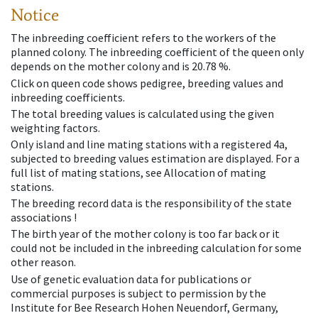
Notice
The inbreeding coefficient refers to the workers of the
planned colony. The inbreeding coefficient of the queen only
depends on the mother colony and is 20.78 %.
Click on queen code shows pedigree, breeding values and
inbreeding coefficients.
The total breeding values is calculated using the given
weighting factors.
Only island and line mating stations with a registered 4a,
subjected to breeding values estimation are displayed. For a
full list of mating stations, see Allocation of mating
stations.
The breeding record data is the responsibility of the state
associations !
The birth year of the mother colony is too far back or it
could not be included in the inbreeding calculation for some
other reason.
Use of genetic evaluation data for publications or
commercial purposes is subject to permission by the
Institute for Bee Research Hohen Neuendorf, Germany,