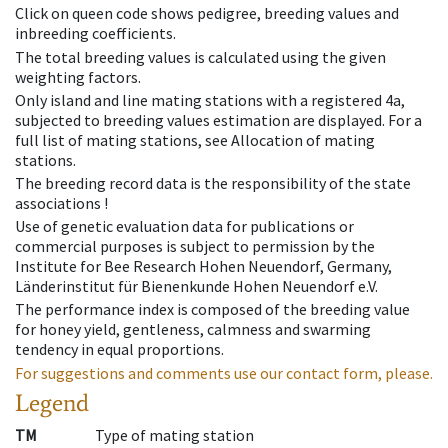
Click on queen code shows pedigree, breeding values and
inbreeding coefficients.
The total breeding values is calculated using the given
weighting factors.
Only island and line mating stations with a registered 4a,
subjected to breeding values estimation are displayed. For a
full list of mating stations, see Allocation of mating
stations.
The breeding record data is the responsibility of the state
associations !
Use of genetic evaluation data for publications or
commercial purposes is subject to permission by the
Institute for Bee Research Hohen Neuendorf, Germany,
Länderinstitut für Bienenkunde Hohen Neuendorf e.V.
The performance index is composed of the breeding value
for honey yield, gentleness, calmness and swarming
tendency in equal proportions.
For suggestions and comments use our contact form, please.
Legend
TM
Type of mating station