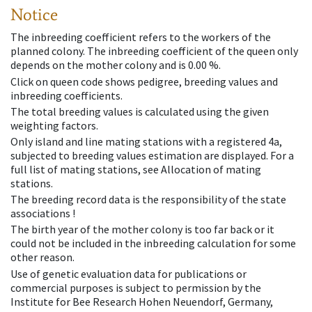
Notice
The inbreeding coefficient refers to the workers of the
planned colony. The inbreeding coefficient of the queen only
depends on the mother colony and is 0.00 %.
Click on queen code shows pedigree, breeding values and
inbreeding coefficients.
The total breeding values is calculated using the given
weighting factors.
Only island and line mating stations with a registered 4a,
subjected to breeding values estimation are displayed. For a
full list of mating stations, see Allocation of mating
stations.
The breeding record data is the responsibility of the state
associations !
The birth year of the mother colony is too far back or it
could not be included in the inbreeding calculation for some
other reason.
Use of genetic evaluation data for publications or
commercial purposes is subject to permission by the
Institute for Bee Research Hohen Neuendorf, Germany,