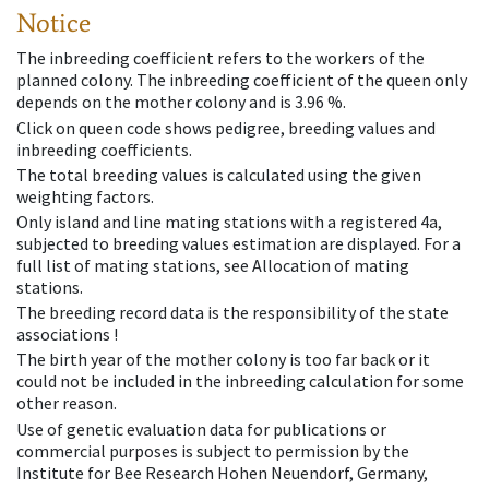
Notice
The inbreeding coefficient refers to the workers of the
planned colony. The inbreeding coefficient of the queen only
depends on the mother colony and is 3.96 %.
Click on queen code shows pedigree, breeding values and
inbreeding coefficients.
The total breeding values is calculated using the given
weighting factors.
Only island and line mating stations with a registered 4a,
subjected to breeding values estimation are displayed. For a
full list of mating stations, see Allocation of mating
stations.
The breeding record data is the responsibility of the state
associations !
The birth year of the mother colony is too far back or it
could not be included in the inbreeding calculation for some
other reason.
Use of genetic evaluation data for publications or
commercial purposes is subject to permission by the
Institute for Bee Research Hohen Neuendorf, Germany,