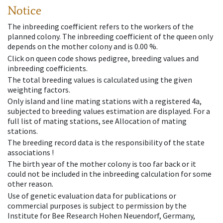
Notice
The inbreeding coefficient refers to the workers of the
planned colony. The inbreeding coefficient of the queen only
depends on the mother colony and is 0.00 %.
Click on queen code shows pedigree, breeding values and
inbreeding coefficients.
The total breeding values is calculated using the given
weighting factors.
Only island and line mating stations with a registered 4a,
subjected to breeding values estimation are displayed. For a
full list of mating stations, see Allocation of mating
stations.
The breeding record data is the responsibility of the state
associations !
The birth year of the mother colony is too far back or it
could not be included in the inbreeding calculation for some
other reason.
Use of genetic evaluation data for publications or
commercial purposes is subject to permission by the
Institute for Bee Research Hohen Neuendorf, Germany,